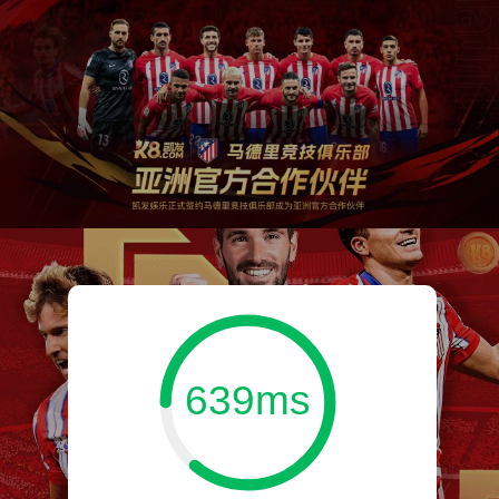
639ms